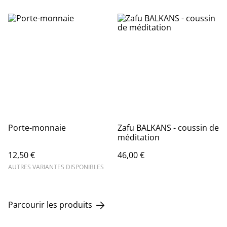
Porte-monnaie
Zafu BALKANS - coussin de
méditation
12,50 €
46,00 €
AUTRES VARIANTES DISPONIBLES
Parcourir les produits