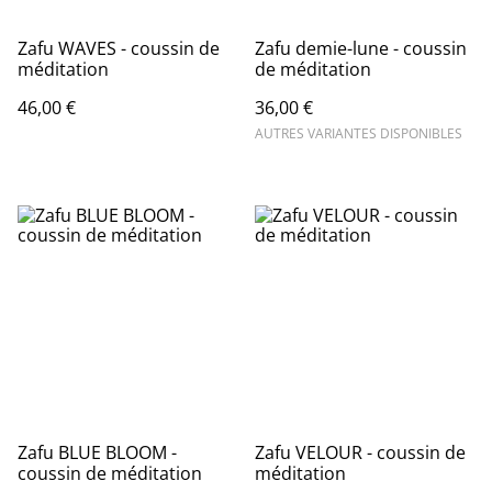
Zafu WAVES - coussin de
Zafu demie-lune - coussin
méditation
de méditation
46,00 €
36,00 €
AUTRES VARIANTES DISPONIBLES
Zafu BLUE BLOOM -
Zafu VELOUR - coussin de
coussin de méditation
méditation