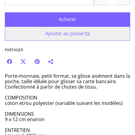
Acheter
Ajouter au panier
PARTAGER
Porte-monnaie, petit format, se glisse aisément dans la
poche, taille idéale pour glisser sa carte bancaire.
Confectionné à partir de chutes de tissu.
COMPOSITION
coton et/ou polyester (variable suivant les modèles)
DIMENSIONS
9 x 12 cm environ
ENTRETIEN