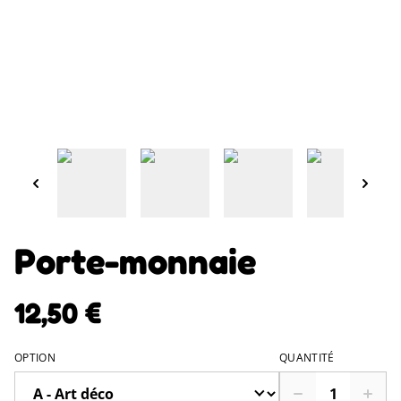
Porte-monnaie
12,50 €
OPTION
QUANTITÉ