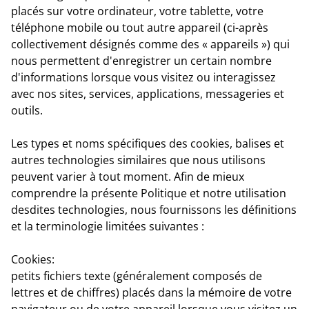
placés sur votre ordinateur, votre tablette, votre
téléphone mobile ou tout autre appareil (ci-après
collectivement désignés comme des « appareils ») qui
nous permettent d'enregistrer un certain nombre
d'informations lorsque vous visitez ou interagissez
avec nos sites, services, applications, messageries et
outils.
Les types et noms spécifiques des cookies, balises et
autres technologies similaires que nous utilisons
peuvent varier à tout moment. Afin de mieux
comprendre la présente Politique et notre utilisation
desdites technologies, nous fournissons les définitions
et la terminologie limitées suivantes :
Cookies:
petits fichiers texte (généralement composés de
lettres et de chiffres) placés dans la mémoire de votre
navigateur ou de votre appareil lorsque vous visitez un