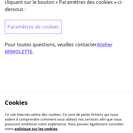
cliquant sur le bouton « Paramètres des cookies » ci-
dessous :
Paramètres de cookies
Pour toutes questions, veuillez contacter
Atelier
MIMOLETTE
.
Cookies
Ce site Internet utilise des cookies. Ce sont de petits fichiers qui nous
aident à comprendre comment vous utilisez nos services afin que nous
puissions améliorer votre expérience. Vous pouvez également consulter
notre
politique sur les cookies
.