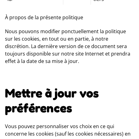
À propos de la présente politique
Nous pouvons modifier ponctuellement la politique
sur les cookies, en tout ou en partie, à notre
discrétion. La dernière version de ce document sera
toujours disponible sur notre site Internet et prendra
effet à la date de sa mise à jour.
Mettre à jour vos
préférences
Vous pouvez personnaliser vos choix en ce qui
concerne les cookies (sauf les cookies nécessaires) en