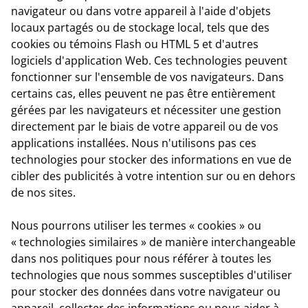
navigateur ou dans votre appareil à l'aide d'objets
locaux partagés ou de stockage local, tels que des
cookies ou témoins Flash ou HTML 5 et d'autres
logiciels d'application Web. Ces technologies peuvent
fonctionner sur l'ensemble de vos navigateurs. Dans
certains cas, elles peuvent ne pas être entièrement
gérées par les navigateurs et nécessiter une gestion
directement par le biais de votre appareil ou de vos
applications installées. Nous n'utilisons pas ces
technologies pour stocker des informations en vue de
cibler des publicités à votre intention sur ou en dehors
de nos sites.
Nous pourrons utiliser les termes « cookies » ou
« technologies similaires » de manière interchangeable
dans nos politiques pour nous référer à toutes les
technologies que nous sommes susceptibles d'utiliser
pour stocker des données dans votre navigateur ou
appareil, collecter des informations ou nous aider à