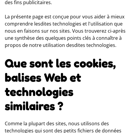
des fins publicitaires.
La présente page est conçue pour vous aider à mieux
comprendre lesdites technologies et l'utilisation que
nous en faisons sur nos sites. Vous trouverez ci-après
une synthèse des quelques points clés à connaître à
propos de notre utilisation desdites technologies.
Que sont les cookies,
balises Web et
technologies
similaires ?
Comme la plupart des sites, nous utilisons des
technologies qui sont des petits fichiers de données