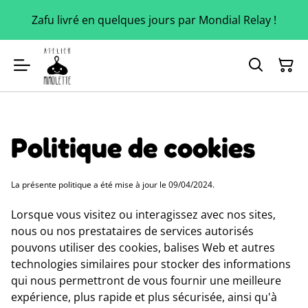
Zafu livré en quelques jours par Mondial Relay !
Politique de cookies
La présente politique a été mise à jour le 09/04/2024.
Lorsque vous visitez ou interagissez avec nos sites,
nous ou nos prestataires de services autorisés
pouvons utiliser des cookies, balises Web et autres
technologies similaires pour stocker des informations
qui nous permettront de vous fournir une meilleure
expérience, plus rapide et plus sécurisée, ainsi qu'à