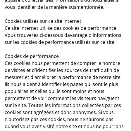
vous identifier de la manière susmentionnée.
Cookies utilisés sur ce site Internet
Ce site Internet utilise des cookies de performance.
Vous trouverez ci-dessous davantage d'informations
sur les cookies de performance utilisés sur ce site.
Cookies de performance
Ces cookies nous permettent de compter le nombre
de visites et d'identifier les sources de traffic afin de
mesurer et d'améliorer la performance de notre site.
Ils nous aident à identifier les pages qui sont le plus
populaires et celles qui le sont moins et nous
permettent de voir comment les visiteurs naviguent
sur le site. Toutes les informations collectées par ces
cookies sont agrégées et donc anonymes. Si vous
n'autorisez pas ces cookies, nous ne saurons pas
quand vous avez visité notre site et nous ne pourrons