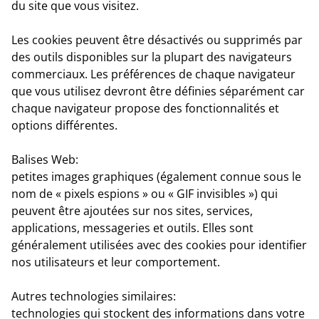
du site que vous visitez.
Les cookies peuvent être désactivés ou supprimés par
des outils disponibles sur la plupart des navigateurs
commerciaux. Les préférences de chaque navigateur
que vous utilisez devront être définies séparément car
chaque navigateur propose des fonctionnalités et
options différentes.
Balises Web
:
petites images graphiques (également connue sous le
nom de « pixels espions » ou « GIF invisibles ») qui
peuvent être ajoutées sur nos sites, services,
applications, messageries et outils. Elles sont
généralement utilisées avec des cookies pour identifier
nos utilisateurs et leur comportement.
Autres technologies similaires:
technologies qui stockent des informations dans votre