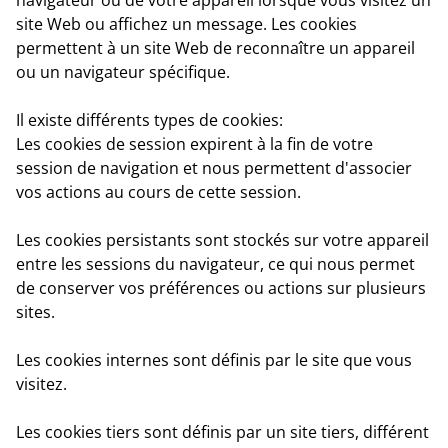
site Web ou affichez un message. Les cookies
permettent à un site Web de reconnaître un appareil
ou un navigateur spécifique.
Il existe différents types de cookies:
Les cookies de session
expirent à la fin de votre
session de navigation et nous permettent d'associer
vos actions au cours de cette session.
Les cookies persistant
s sont stockés sur votre appareil
entre les sessions du navigateur, ce qui nous permet
de conserver vos préférences ou actions sur plusieurs
sites.
Les cookies internes
sont définis par le site que vous
visitez.
Les cookies tiers
sont définis par un site tiers, différent